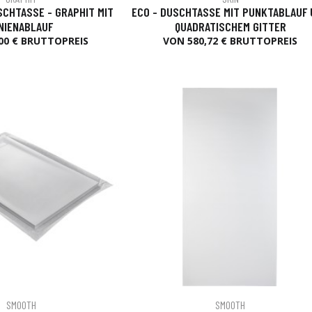
CHTASSE - GRAPHIT MIT
ECO - DUSCHTASSE MIT PUNKTABLAUF
INIENABLAUF
QUADRATISCHEM GITTER
00 € BRUTTOPREIS
VON 580,72 € BRUTTOPREIS
SMOOTH
SMOOTH