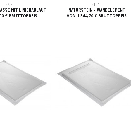
SKIN
STONE
ASSE MIT LINIENABLAUF
NATURSTEIN - WANDELEMENT
00 € BRUTTOPREIS
VON 1.344,70 € BRUTTOPREIS