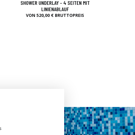
SHOWER UNDERLAY - 4 SEITEN MIT
LINIENABLAUF
VON 520,00 € BRUTTOPREIS
s