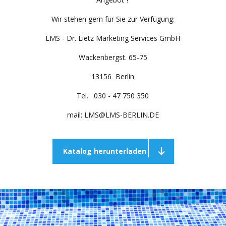
Wir stehen gern für Sie zur Verfügung:
LMS - Dr. Lietz Marketing Services GmbH
Wackenbergst. 65-75
13156 Berlin
Tel.: 030 - 47 750 350
mail: LMS@LMS-BERLIN.DE
Katalog herunterladen