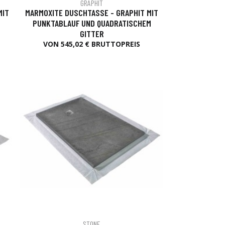
GRAPHIT
MIT
MARMOXITE DUSCHTASSE - GRAPHIT MIT
PUNKTABLAUF UND QUADRATISCHEM
GITTER
VON 545,02 € BRUTTOPREIS
STONE