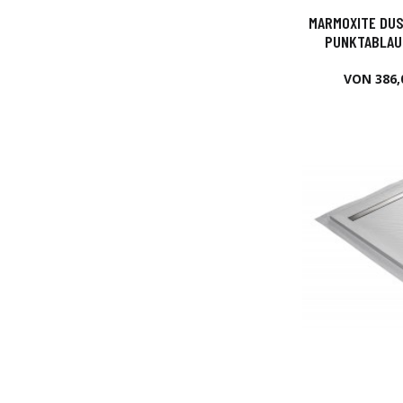
MARMOXITE DUS
PUNKTABLAU
VON 386,