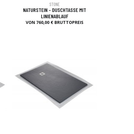
STONE
NATURSTEIN - DUSCHTASSE MIT
LINIENABLAUF
VON 760,00 € BRUTTOPREIS