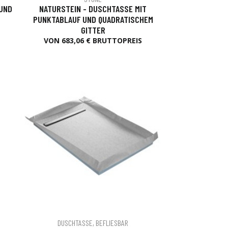
 UND
NATURSTEIN - DUSCHTASSE MIT
PUNKTABLAUF UND QUADRATISCHEM
GITTER
VON 683,06 € BRUTTOPREIS
DUSCHTASSE, BEFLIESBAR