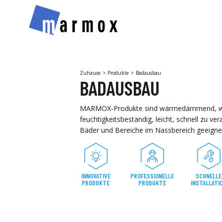
Zuhause
Produkte
Badausbau
BADAUSBAU
MARMOX-Produkte sind wärmedämmend, w
feuchtigkeitsbeständig, leicht, schnell zu ver
Bäder und Bereiche im Nassbereich geeigne
INNOVATIVE
PROFESSIONELLE
SCHNELLE
PRODUKTE
PRODUKTE
INSTALLATI