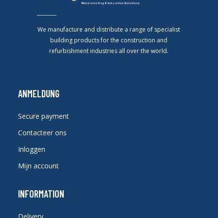
We manufacture and distribute a range of specialist
building products for the construction and
refurbishment industries all over the world.
ANMELDUNG
Secure payment
Contacteer ons
Inloggen
Mijn account
INFORMATION
Delivery