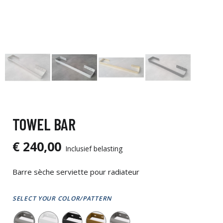
TOWEL BAR
€ 240,00
Inclusief belasting
Barre sèche serviette pour radiateur
SELECT YOUR COLOR/PATTERN