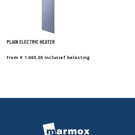
PLAIN ELECTRIC HEATER
From € 1.065,05 Inclusief belasting