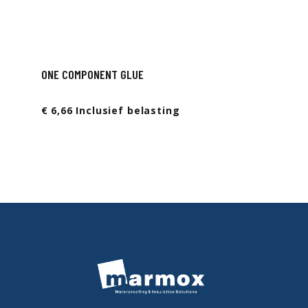
ONE COMPONENT GLUE
€ 6,66 Inclusief belasting