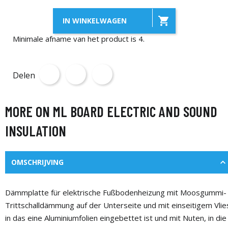

IN WINKELWAGEN
Minimale afname van het product is 4.
Delen
MORE ON ML BOARD ELECTRIC AND SOUND
INSULATION
OMSCHRIJVING
Dämmplatte für elektrische Fußbodenheizung mit Moosgummi-
Trittschalldämmung auf der Unterseite und mit einseitigem Vlie
in das eine Aluminiumfolien eingebettet ist und mit Nuten, in die