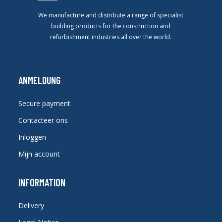
We manufacture and distribute a range of specialist
building products for the construction and
refurbishment industries all over the world.
ANMELDUNG
Secure payment
Contacteer ons
Inloggen
Mijn account
INFORMATION
Delivery