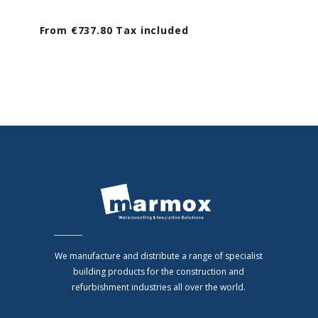
From €737.80 Tax included
We manufacture and distribute a range of specialist
building products for the construction and
refurbishment industries all over the world.