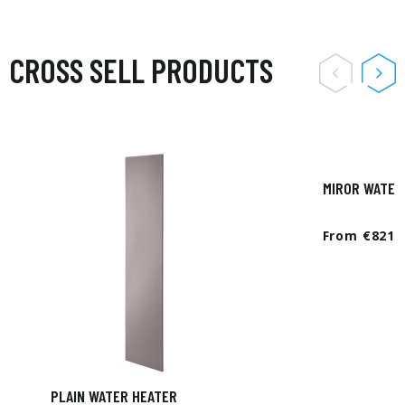
CROSS SELL PRODUCTS
MIROR WATER
From €821.
PLAIN WATER HEATER