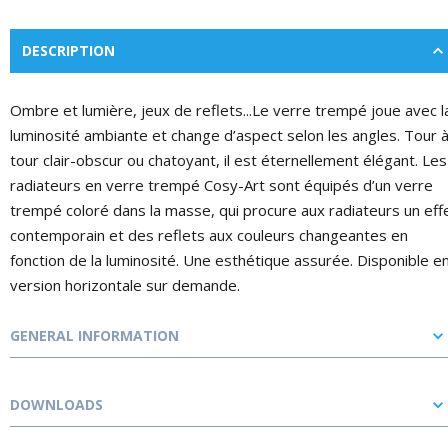
DESCRIPTION
Ombre et lumière, jeux de reflets...Le verre trempé joue avec l
luminosité ambiante et change d’aspect selon les angles. Tour a
tour clair-obscur ou chatoyant, il est éternellement élégant. Les
radiateurs en verre trempé Cosy-Art sont équipés d’un verre
trempé coloré dans la masse, qui procure aux radiateurs un eff
contemporain et des reflets aux couleurs changeantes en
fonction de la luminosité. Une esthétique assurée. Disponible e
version horizontale sur demande.
GENERAL INFORMATION
DOWNLOADS