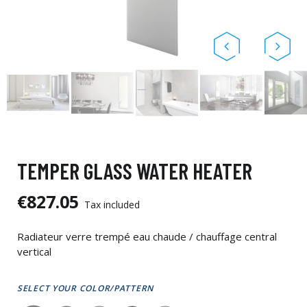
TEMPER GLASS WATER HEATER
€827.05
Tax included
Radiateur verre trempé eau chaude / chauffage central
vertical
SELECT YOUR COLOR/PATTERN