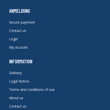
ANMELDUNG
Secure payment
Contact us
Login
My account
INFORMATION
Delivery
Legal Notice
Terms and conditions of use
About us
Contact us