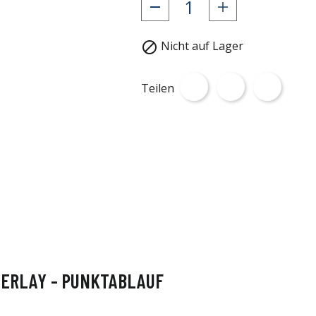
Nicht auf Lager

Teilen
DERLAY - PUNKTABLAUF