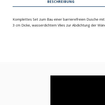
BESCHREIBUNG
Komplettes Set zum Bau einer barrierefreien Dusche mit
3 cm Dicke, wasserdichtem Vlies zur Abdichtung der Wän