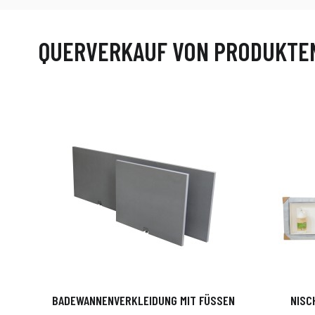
QUERVERKAUF VON PRODUKTE
BADEWANNENVERKLEIDUNG MIT FÜSSEN
NISC