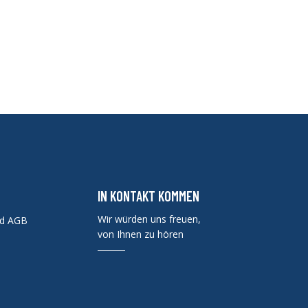
IN KONTAKT KOMMEN
Wir würden uns freuen,
nd AGB
von Ihnen zu hören