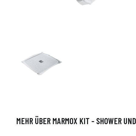
MEHR ÜBER MARMOX KIT - SHOWER UN