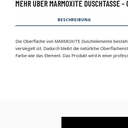
MEHR ÜBER MARMOXITE DUSCHTASSE - 
BESCHREIBUNG
Die Oberfläche von MARMOXITE Duschelemente besteht aus 
versiegelt ist. Dadurch bleibt die natürliche Oberflächen
Farbe wie das Element. Das Produkt wird in einer profess