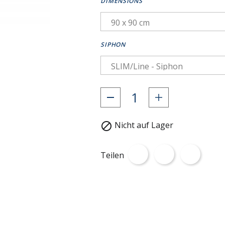
DIMENSIONS
SIPHON
Nicht auf Lager

Teilen