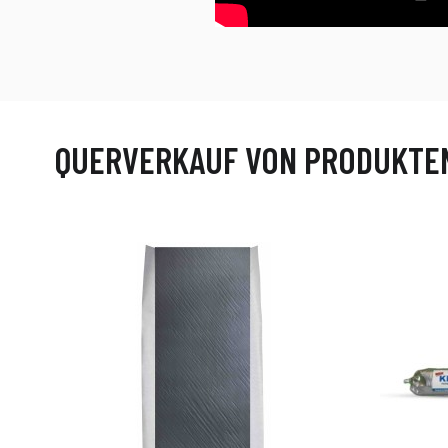
QUERVERKAUF VON PRODUKTE