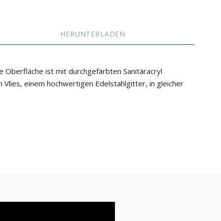
HERUNTERLADEN
 Oberfläche ist mit durchgefärbten Sanitäracryl
 Vlies, einem hochwertigen Edelstahlgitter, in gleicher